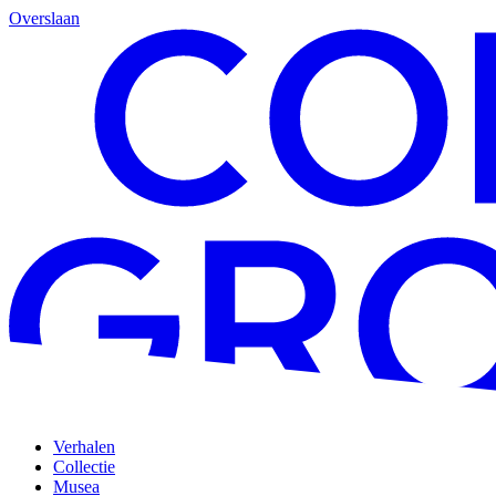
Overslaan
Verhalen
Collectie
Musea