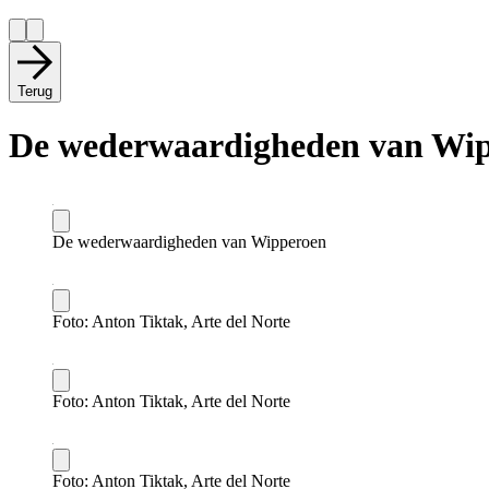
Terug
De wederwaardigheden van Wi
De wederwaardigheden van Wipperoen
Foto: Anton Tiktak, Arte del Norte
Foto: Anton Tiktak, Arte del Norte
Foto: Anton Tiktak, Arte del Norte