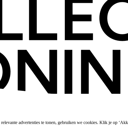
relevante advertenties te tonen, gebruiken we cookies. Klik je op ‘Akk