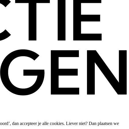
oord’, dan accepteer je alle cookies. Liever niet? Dan plaatsen we