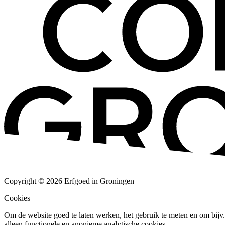
Copyright © 2026 Erfgoed in Groningen
Cookies
Om de website goed te laten werken, het gebruik te meten en om bijv. 
alleen functionele en anonieme analytische cookies.