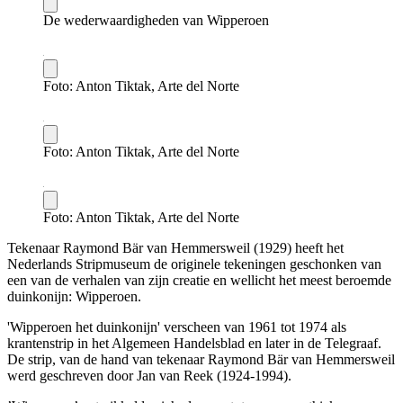
De wederwaardigheden van Wipperoen
Foto: Anton Tiktak, Arte del Norte
Foto: Anton Tiktak, Arte del Norte
Foto: Anton Tiktak, Arte del Norte
Tekenaar Raymond Bär van Hemmersweil (1929) heeft het
Nederlands Stripmuseum de originele tekeningen geschonken van
een van de verhalen van zijn creatie en wellicht het meest beroemde
duinkonijn: Wipperoen.
'Wipperoen het duinkonijn' verscheen van 1961 tot 1974 als
krantenstrip in het Algemeen Handelsblad en later in de Telegraaf.
De strip, van de hand van tekenaar Raymond Bär van Hemmersweil
werd geschreven door Jan van Reek (1924-1994).