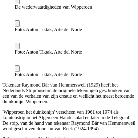
De wederwaardigheden van Wipperoen
Foto: Anton Tiktak, Arte del Norte
Foto: Anton Tiktak, Arte del Norte
Foto: Anton Tiktak, Arte del Norte
Tekenaar Raymond Bär van Hemmersweil (1929) heeft het
Nederlands Stripmuseum de originele tekeningen geschonken van
een van de verhalen van zijn creatie en wellicht het meest beroemde
duinkonijn: Wipperoen.
'Wipperoen het duinkonijn' verscheen van 1961 tot 1974 als
krantenstrip in het Algemeen Handelsblad en later in de Telegraaf.
De strip, van de hand van tekenaar Raymond Bär van Hemmersweil
werd geschreven door Jan van Reek (1924-1994).