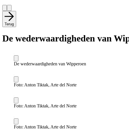
Terug
De wederwaardigheden van Wi
De wederwaardigheden van Wipperoen
Foto: Anton Tiktak, Arte del Norte
Foto: Anton Tiktak, Arte del Norte
Foto: Anton Tiktak, Arte del Norte