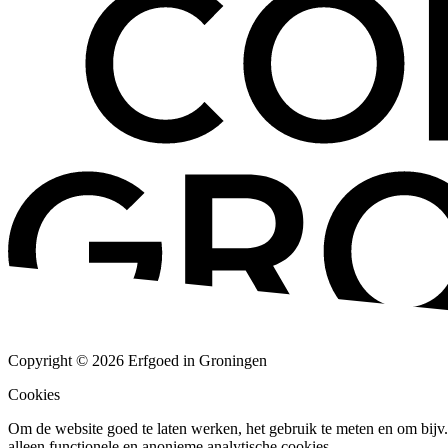
Copyright © 2026 Erfgoed in Groningen
Cookies
Om de website goed te laten werken, het gebruik te meten en om bijv. 
alleen functionele en anonieme analytische cookies.