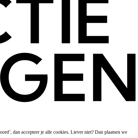
oord’, dan accepteer je alle cookies. Liever niet? Dan plaatsen we