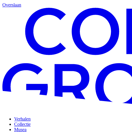
Overslaan
Verhalen
Collectie
Musea