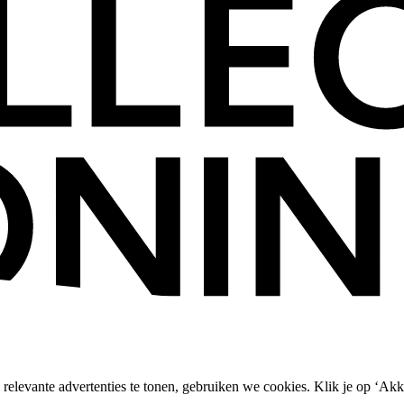
relevante advertenties te tonen, gebruiken we cookies. Klik je op ‘Akk