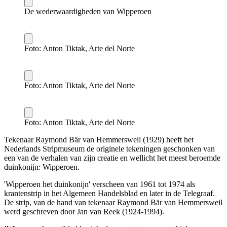
De wederwaardigheden van Wipperoen
Foto: Anton Tiktak, Arte del Norte
Foto: Anton Tiktak, Arte del Norte
Foto: Anton Tiktak, Arte del Norte
Tekenaar Raymond Bär van Hemmersweil (1929) heeft het
Nederlands Stripmuseum de originele tekeningen geschonken van
een van de verhalen van zijn creatie en wellicht het meest beroemde
duinkonijn: Wipperoen.
'Wipperoen het duinkonijn' verscheen van 1961 tot 1974 als
krantenstrip in het Algemeen Handelsblad en later in de Telegraaf.
De strip, van de hand van tekenaar Raymond Bär van Hemmersweil
werd geschreven door Jan van Reek (1924-1994).