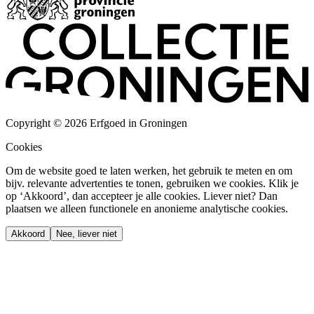
Copyright © 2026 Erfgoed in Groningen
Cookies
Om de website goed te laten werken, het gebruik te meten en om
bijv. relevante advertenties te tonen, gebruiken we cookies. Klik je
op ‘Akkoord’, dan accepteer je alle cookies. Liever niet? Dan
plaatsen we alleen functionele en anonieme analytische cookies.
Akkoord
Nee, liever niet