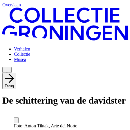
Overslaan
Verhalen
Collectie
Musea
Terug
De schittering van de davidster
Foto: Anton Tiktak, Arte del Norte