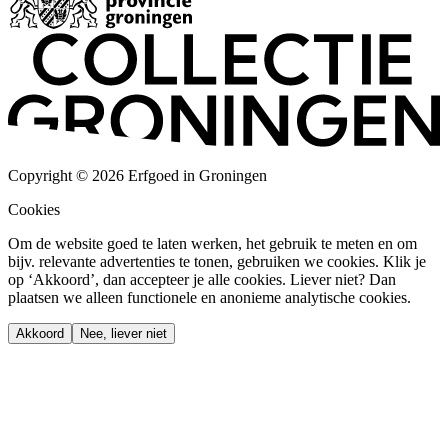
Copyright © 2026 Erfgoed in Groningen
Cookies
Om de website goed te laten werken, het gebruik te meten en om
bijv. relevante advertenties te tonen, gebruiken we cookies. Klik je
op ‘Akkoord’, dan accepteer je alle cookies. Liever niet? Dan
plaatsen we alleen functionele en anonieme analytische cookies.
Akkoord
Nee, liever niet