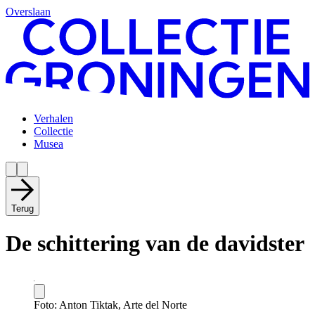
Overslaan
Verhalen
Collectie
Musea
Terug
De schittering van de davidster
Foto: Anton Tiktak, Arte del Norte