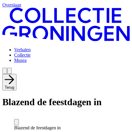
Overslaan
Verhalen
Collectie
Musea
Terug
Blazend de feestdagen in
Blazend de feestdagen in