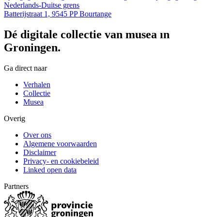
Nederlands-Duitse grens
Batterijstraat 1, 9545 PP Bourtange
Dé digitale collectie van musea in
Groningen.
Ga direct naar
Verhalen
Collectie
Musea
Overig
Over ons
Algemene voorwaarden
Disclaimer
Privacy- en cookiebeleid
Linked open data
Partners