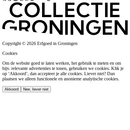
Copyright © 2026 Erfgoed in Groningen
Cookies
Om de website goed te laten werken, het gebruik te meten en om
bijv. relevante advertenties te tonen, gebruiken we cookies. Klik je
op ‘Akkoord’, dan accepteer je alle cookies. Liever niet? Dan
plaatsen we alleen functionele en anonieme analytische cookies.
Akkoord
Nee, liever niet