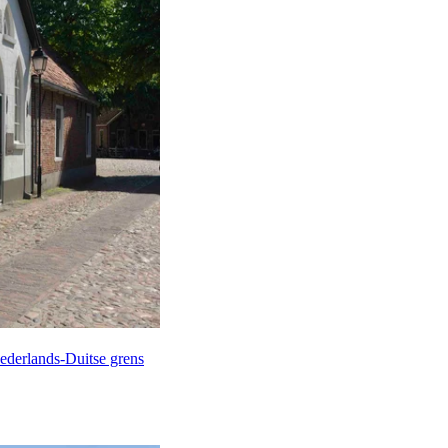
ederlands-Duitse grens