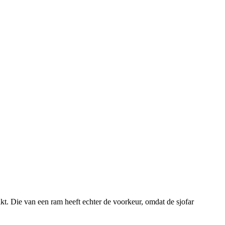
kt. Die van een ram heeft echter de voorkeur, omdat de sjofar