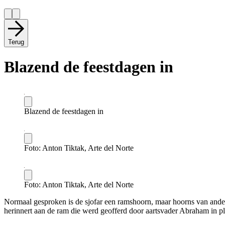
Terug
Blazend de feestdagen in
Blazend de feestdagen in
Foto: Anton Tiktak, Arte del Norte
Foto: Anton Tiktak, Arte del Norte
Normaal gesproken is de sjofar een ramshoorn, maar hoorns van andere
herinnert aan de ram die werd geofferd door aartsvader Abraham in pl