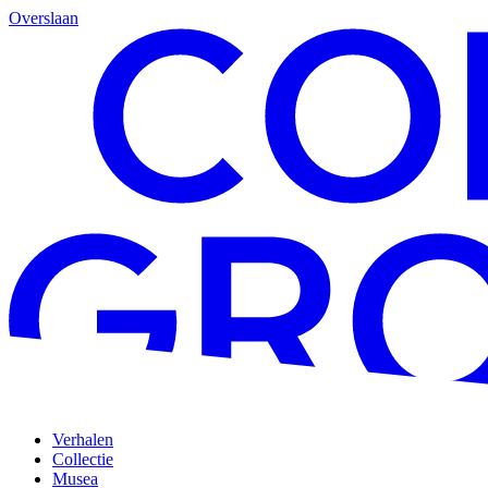
Overslaan
Verhalen
Collectie
Musea