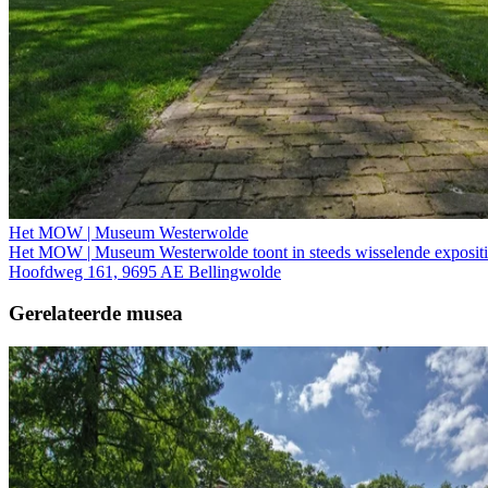
Het MOW | Museum Westerwolde
Het MOW | Museum Westerwolde toont in steeds wisselende expositie
Hoofdweg 161, 9695 AE Bellingwolde
Gerelateerde musea