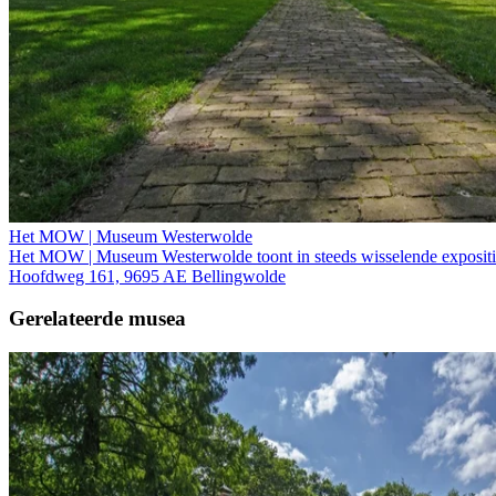
Het MOW | Museum Westerwolde
Het MOW | Museum Westerwolde toont in steeds wisselende expositie
Hoofdweg 161, 9695 AE Bellingwolde
Gerelateerde musea