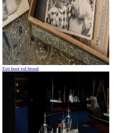
Een boot vol brood