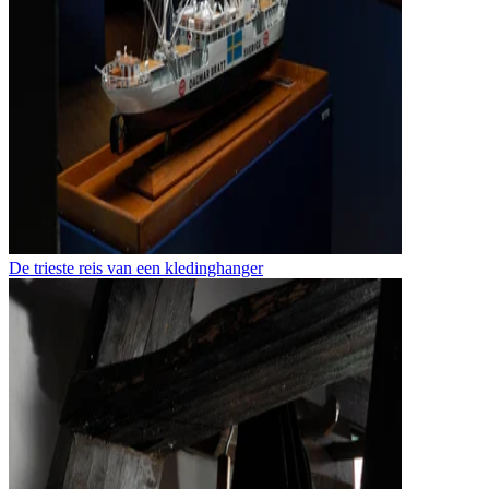
De trieste reis van een kledinghanger