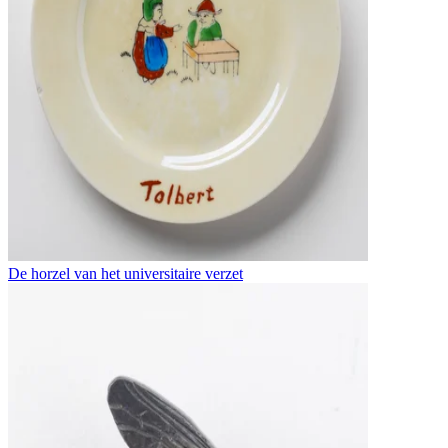
De horzel van het universitaire verzet