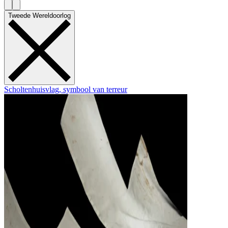
Tweede Wereldoorlog
Scholtenhuisvlag, symbool van terreur