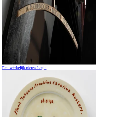
Een wérkelijk nieuw begin