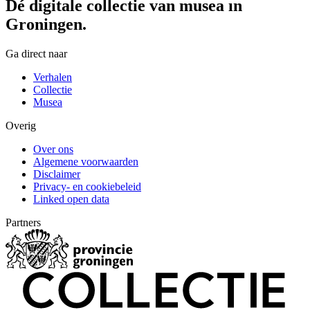
Dé digitale collectie van musea in
Groningen.
Ga direct naar
Verhalen
Collectie
Musea
Overig
Over ons
Algemene voorwaarden
Disclaimer
Privacy- en cookiebeleid
Linked open data
Partners