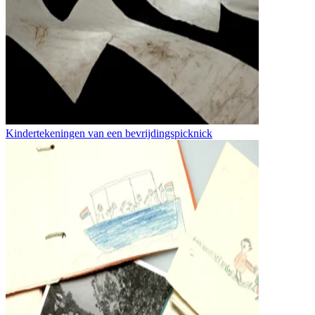
Kindertekeningen van een bevrijdingspicknick